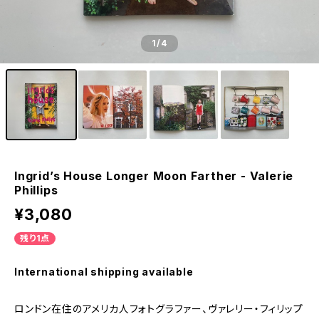
1
/4
Ingrid’s House Longer Moon Farther - Valerie
Phillips
¥3,080
残り1点
International shipping available
ロンドン在住のアメリカ人フォトグラファー、ヴァレリー・フィリップ