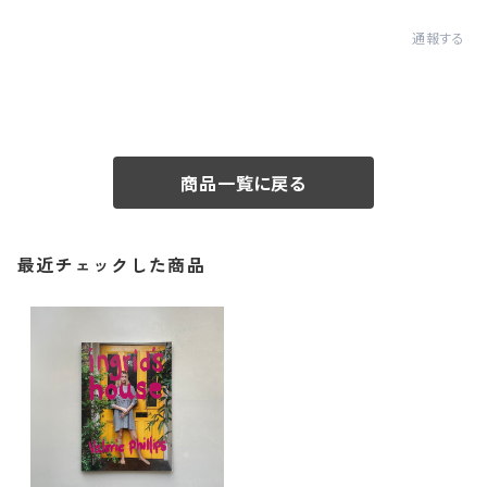
通報する
商品一覧に戻る
最近チェックした商品