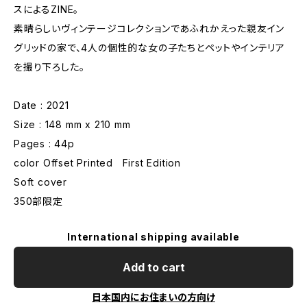
スによるZINE。
素晴らしいヴィンテージコレクションであふれかえった親友イン
グリッドの家で、4人の個性的な女の子たちとペットやインテリア
を撮り下ろした。
Date : 2021
Size : 148 mm x 210 mm
Pages : 44p
color Offset Printed First Edition
Soft cover
350部限定
International shipping available
Add to cart
日本国内にお住まいの方向け