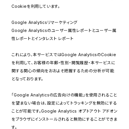
Cookieを利用しています。
Google Analyticsリマーケティング
Google Analyticsのユーザー属性レポートとユーザー属
性レポートとインタレスト レポート
これにより、本サービスではGoogle AnalyticsのCookie
を利用して、お客様の年齢・性別・閲覧履歴・本サービスに
関する関心の傾向をおおよそ把握するための分析が可能
となっております。
「Google Analyticsの広告向けの機能」を使用されること
を望まない場合は、設定によってトラッキングを無効にする
ことが可能です。Google Analytics オプトアウト アドオン
をブラウザにインストールされると無効にすることができま
す。