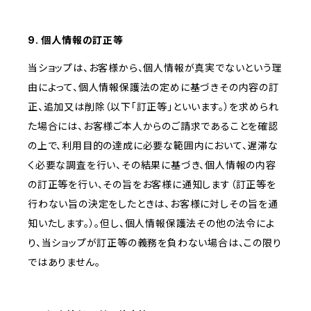
9. 個人情報の訂正等
当ショップは、お客様から、個人情報が真実でないという理
由によって、個人情報保護法の定めに基づきその内容の訂
正、追加又は削除（以下「訂正等」といいます。）を求められ
た場合には、お客様ご本人からのご請求であることを確認
の上で、利用目的の達成に必要な範囲内において、遅滞な
く必要な調査を行い、その結果に基づき、個人情報の内容
の訂正等を行い、その旨をお客様に通知します（訂正等を
行わない旨の決定をしたときは、お客様に対しその旨を通
知いたします。）。但し、個人情報保護法その他の法令によ
り、当ショップが訂正等の義務を負わない場合は、この限り
ではありません。