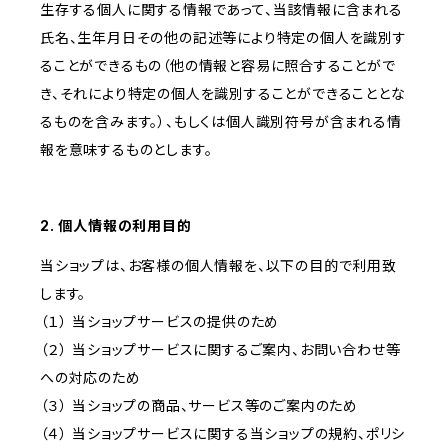
生存する個人に関する情報であって、当該情報に含まれる
氏名、生年月日その他の記述等により特定の個人を識別す
ることができるもの（他の情報と容易に照合することがで
き、それにより特定の個人を識別することができることとな
るものを含みます。）、もしくは個人識別符号が含まれる情
報を意味するものとします。
2. 個人情報の利用目的
当ショップは、お客様の個人情報を、以下の目的で利用致
します。
（１） 当ショップサービスの提供のため
（２） 当ショップサービスに関するご案内、お問い合わせ等
への対応のため
（３） 当ショップの商品、サービス等のご案内のため
（４） 当ショップサービスに関する当ショップの規約、ポリシ