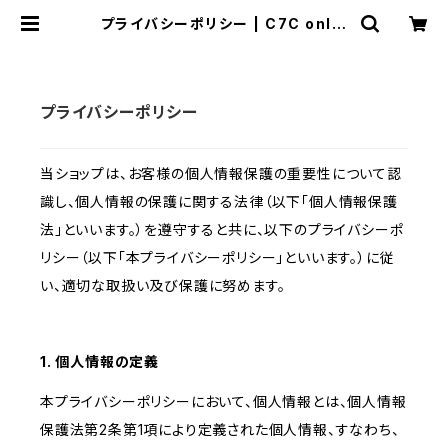
プライバシーポリシー | C7C onlin
e shop
プライバシーポリシー
当ショップは、お客様の個人情報保護の重要性について認
識し、個人情報の保護に関する法律（以下「個人情報保護
法」といいます。）を遵守すると共に、以下のプライバシーポ
リシー（以下「本プライバシーポリシー」といいます。）に従
い、適切な取扱い及び保護に努めます。
1. 個人情報の定義
本プライバシーポリシーにおいて、個人情報とは、個人情報
保護法第2条第1項により定義された個人情報、すなわち、