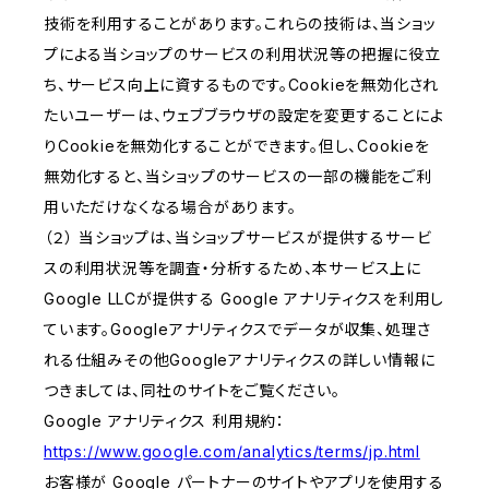
技術を利用することがあります。これらの技術は、当ショッ
プによる当ショップのサービスの利用状況等の把握に役立
ち、サービス向上に資するものです。Cookieを無効化され
たいユーザーは、ウェブブラウザの設定を変更することによ
りCookieを無効化することができます。但し、Cookieを
無効化すると、当ショップのサービスの一部の機能をご利
用いただけなくなる場合があります。
（２） 当ショップは、当ショップサービスが提供するサービ
スの利用状況等を調査・分析するため、本サービス上に
Google LLCが提供する Google アナリティクスを利用し
ています。Googleアナリティクスでデータが収集、処理さ
れる仕組みその他Googleアナリティクスの詳しい情報に
つきましては、同社のサイトをご覧ください。
Google アナリティクス 利用規約：
https://www.google.com/analytics/terms/jp.html
お客様が Google パートナーのサイトやアプリを使用する