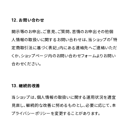
12. お問い合わせ
開示等のお申出、ご意見、ご質問、苦情のお申出その他個
人情報の取扱いに関するお問い合わせは、当ショップの「特
定商取引法に基づく表記」内にある連絡先へご連絡いただ
くか、ショップページ内のお問い合わせフォームよりお問い
合わせください。
13. 継続的改善
当ショップは、個人情報の取扱いに関する運用状況を適宜
見直し、継続的な改善に努めるものとし、必要に応じて、本
プライバシーポリシーを変更することがあります。