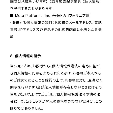
国又は地域をいいます）にある広告配信業者に個人情報
を提供することがあります。
■ Meta Platforms, Inc.（米国・カリフォルニア州）
・提供する個人情報の項目：お客様のメールアドレス、電話
番号、IPアドレス及び氏名その他広告配信に必要となる情
報
8. 個人情報の開示
当ショップは、お客様から、個人情報保護法の定めに基づ
き個人情報の開示を求められたときは、お客様ご本人から
のご請求であることを確認の上で、お客様に対し、遅滞なく
開示を行います（当該個人情報が存在しないときにはその
旨を通知いたします。）。但し、個人情報保護法その他の法
令により、当ショップが開示の義務を負わない場合は、この
限りではありません。