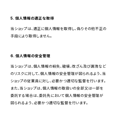
5. 個人情報の適正な取得
当ショップは、適正に個人情報を取得し、偽りその他不正の
手段により取得しません。
6. 個人情報の安全管理
当ショップは、個人情報の紛失、破壊、改ざん及び漏洩など
のリスクに対して、個人情報の安全管理が図られるよう、当
ショップの従業員に対し、必要かつ適切な監督を行います。
また、当ショップは、個人情報の取扱いの全部又は一部を
委託する場合は、委託先において個人情報の安全管理が
図られるよう、必要かつ適切な監督を行います。