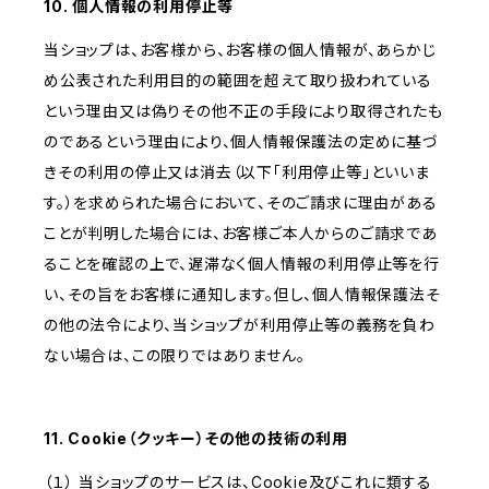
10. 個人情報の利用停止等
当ショップは、お客様から、お客様の個人情報が、あらかじ
め公表された利用目的の範囲を超えて取り扱われている
という理由又は偽りその他不正の手段により取得されたも
のであるという理由により、個人情報保護法の定めに基づ
きその利用の停止又は消去（以下「利用停止等」といいま
す。）を求められた場合において、そのご請求に理由がある
ことが判明した場合には、お客様ご本人からのご請求であ
ることを確認の上で、遅滞なく個人情報の利用停止等を行
い、その旨をお客様に通知します。但し、個人情報保護法そ
の他の法令により、当ショップが利用停止等の義務を負わ
ない場合は、この限りではありません。
11. Cookie（クッキー）その他の技術の利用
（１） 当ショップのサービスは、Cookie及びこれに類する