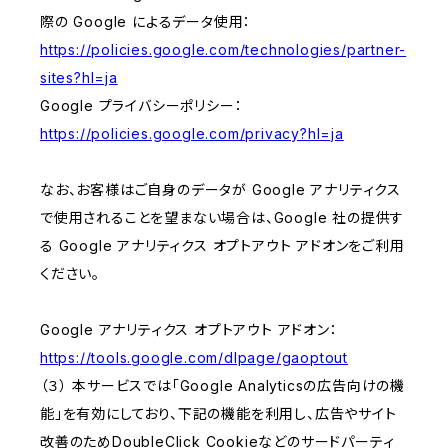
際の Google によるデータ使用：
https://policies.google.com/technologies/partner-
sites?hl=ja
Google プライバシーポリシー：
https://policies.google.com/privacy?hl=ja
なお、お客様はご自身のデータが Google アナリティクス
で使用されることを望まない場合は、Google 社の提供す
る Google アナリティクス オプトアウト アドオンをご利用
ください。
Google アナリティクス オプトアウト アドオン：
https://tools.google.com/dlpage/gaoptout
（３） 本サービスでは「Google Analyticsの広告向けの機
能」を有効にしており、下記の機能を利用し、広告やサイト
改善のためDoubleClick Cookieなどのサードパーティ