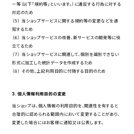
ー等（以下「規約等」といいます。）に違反する行為に対する
対応のため
（５） 当ショップサービスに関する規約等の変更などを通
知するため
（６） 当ショップサービスの改善、新サービスの開発等に役
立てるため
（７） 当ショップサービスに関連して、個別を識別できない
形式に加工した統計データを作成するため
（８） その他、上記利用目的に付随する目的のため
3. 個人情報利用目的の変更
当ショップは、個人情報の利用目的を、関連性を有すると
合理的に認められる範囲内において変更することがあり、
変更した場合にはお客様に通知又は公表します。