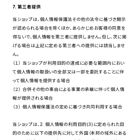
7. 第三者提供
当ショップは、個人情報保護法その他の法令に基づき開示
が認められる場合を除くほか、あらかじめお客様の同意を
得ないで、個人情報を第三者に提供しません。但し、次に掲
げる場合は上記に定める第三者への提供には該当しませ
ん。
（１） 当ショップが利用目的の達成に必要な範囲内におい
て個人情報の取扱いの全部又は一部を委託することに伴
って個人情報を提供する場合
（２） 合併その他の事由による事業の承継に伴って個人情
報が提供される場合
（３） 個人情報保護法の定めに基づき共同利用する場合
当ショップは、2. 個人情報の利用目的(3)に定められた目
的のために以下の提供先に対して外国（本邦の域外にある