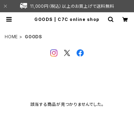
11,000円（税込）以上のお買上げで送料無料
GOODS | C7C online shop
HOME
GOODS
該当する商品が見つかりませんでした。