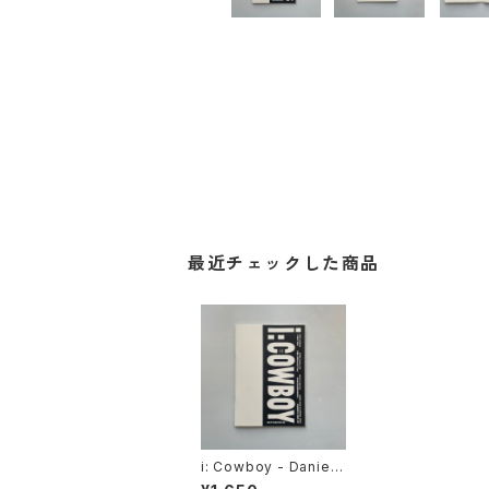
最近チェックした商品
i: Cowboy - Daniel
Stubenvoll