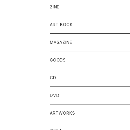
ZINE
ART BOOK
MAGAZINE
GOODS
CD
DVD
ARTWORKS