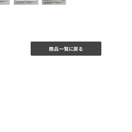
商品一覧に戻る