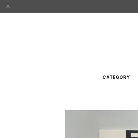
CATEGORY