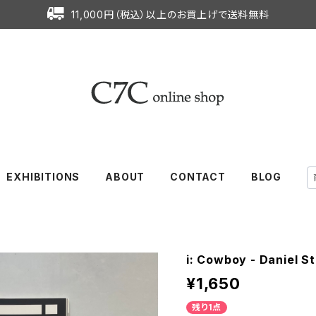
11,000円（税込）以上のお買上げで送料無料
EXHIBITIONS
ABOUT
CONTACT
BLOG
i: Cowboy - Daniel S
¥1,650
残り1点