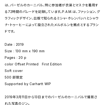
は、バーゼルのカーニバル、特に参加者が衣装とマスクを着用す
る72時間のパレードを記録しています。P.A.M.は、ファッション、グ
ラフィックデザイン、出版で知られるミシャ・ホレンバッハとシャウ
ナ・トゥーヒーによって設立されたメルボルンを拠点とするブラン
ドです。
Date : 2019
Size : 130 mm x 190 mm
Pages : 20 p
color Offset Printed First Edition
Soft cover
500 部限定
Supported by Carhartt WIP
2019年3月11日から13日までのバーゼルのカーニバルで撮影さ
れた写真のジン。