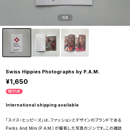
1
/3
Swiss Hippies Photographs by P.A.M.
¥1,650
残り1点
International shipping available
「スイス・ヒッピーズ」は、ファッションとデザインのブランドである
Perks And Mini（P.A.M.）が撮影した写真のジンです。この雑誌