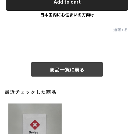
Add to cart
日本国内にお住まいの方向け
通報する
商品一覧に戻る
最近チェックした商品