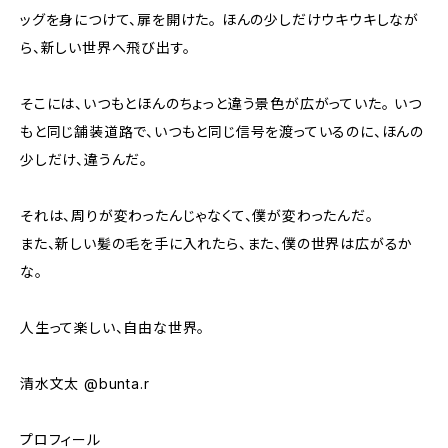
ッグを身につけて、扉を開けた。 ほんの少しだけウキウキしなが
ら、新しい世界へ飛び出す。
そこには、いつもとほんのちょっと違う景色が広がっていた。 いつ
もと同じ舗装道路で、いつもと同じ信号を渡っているのに、ほんの
少しだけ、違うんだ。
それは、周りが変わったんじゃなくて、僕が変わったんだ。
また、新しい髪の毛を手に入れたら、また、僕の世界は広がるか
な。
人生って楽しい、自由な世界。
清水文太 @bunta.r
プロフィール