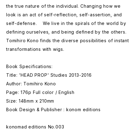
the true nature of the individual. Changing how we
look is an act of self-reflection, self-assertion, and
self-defense. We live in the spirals of the world by
defining ourselves, and being defined by the others.
Tomihiro Kono finds the diverse possibilities of instant
transformations with wigs.
Book Specifications:
Title: 'HEAD PROP' Studies 2013-2016
Author: Tomihiro Kono
Page: 176p Full color / English
Size: 148mm x 210mm
Book Design & Publisher : konom editions
konomad editions No.003