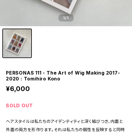
1
/1
PERSONAS 111 - The Art of Wig Making 2017-
2020 : Tomihiro Kono
¥6,000
SOLD OUT
ヘアスタイルは私たちのアイデンティティと深く結びつき、内面と
外面の両方を形作ります。それは私たちの個性を反映すると同時