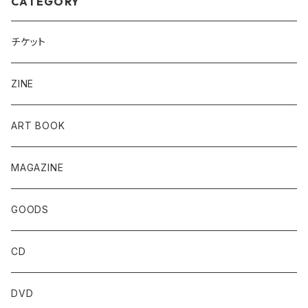
CATEGORY
チケット
ZINE
ART BOOK
MAGAZINE
GOODS
CD
DVD