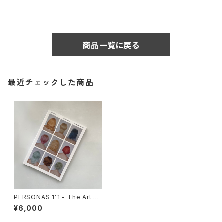
商品一覧に戻る
最近チェックした商品
PERSONAS 111 - The Art of
Wig Making 2017-2020 : T
¥6,000
omihiro Kono