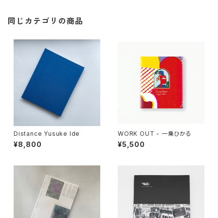
同じカテゴリの商品
Distance Yusuke Ide
WORK OUT - 一乗ひかる
¥8,800
¥5,500