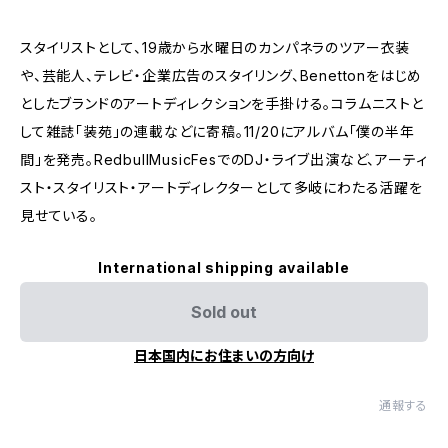
スタイリストとして、19歳から水曜日のカンパネラのツアー衣装
や、芸能人、テレビ・企業広告のスタイリング、Benettonをはじめ
としたブランドのアートディレクションを手掛ける。コラムニストと
して雑誌「装苑」の連載などに寄稿。11/20にアルバム「僕の半年
間」を発売。RedbullMusicFesでのDJ・ライブ出演など、アーティ
スト・スタイリスト・アートディレクターとして多岐にわたる活躍を
見せている。
International shipping available
Sold out
日本国内にお住まいの方向け
通報する