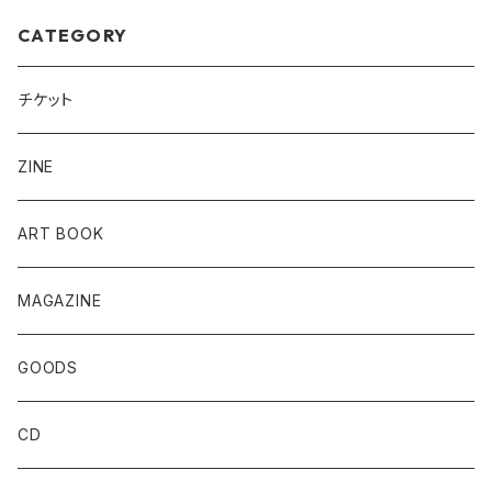
CATEGORY
チケット
ZINE
ART BOOK
MAGAZINE
GOODS
CD