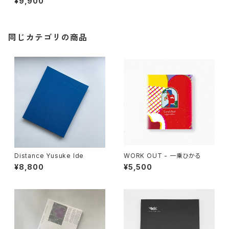
¥9,900
同じカテゴリの商品
Distance Yusuke Ide
WORK OUT - 一乗ひかる
¥8,800
¥5,500