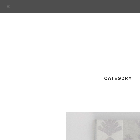
CATEGORY