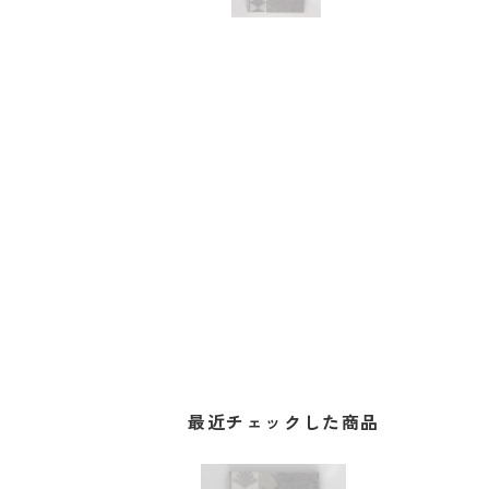
最近チェックした商品