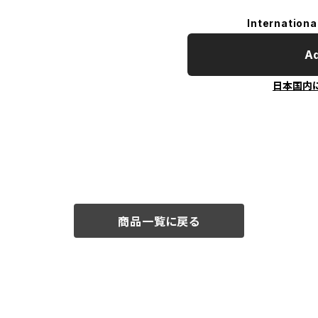
Internationa
Ad
日本国内
商品一覧に戻る