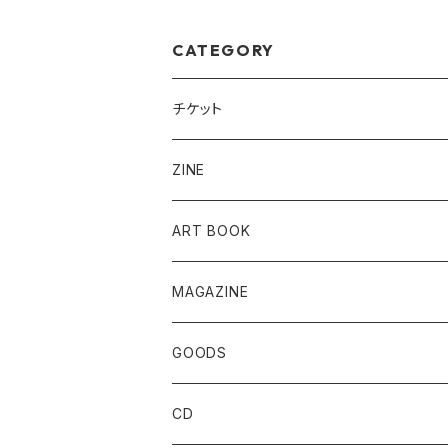
CATEGORY
チケット
ZINE
ART BOOK
MAGAZINE
GOODS
CD