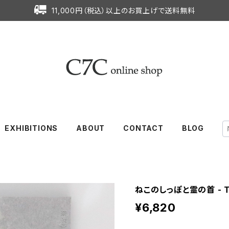
11,000円（税込）以上のお買上げで送料無料
EXHIBITIONS
ABOUT
CONTACT
BLOG
ねこのしっぽと霊の首 - Ta
¥6,820