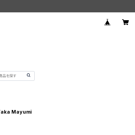
ka Mayumi