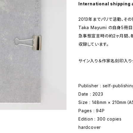
International shipping 
2013年までパリで活動、そ
Taka Mayumi の自身
急事態宣言時の約2ヶ月間、
収録しています。
サイン入り＆作家名刻印入り
Publisher : self-publishin
Date : 2023
Size : 148mm × 210mm
Pages : 94P
Edition : 300 copies
hardcover