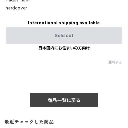
hardcover
International shipping available
Sold out
日本国内にお住まいの方向け
通報する
商品一覧に戻る
最近チェックした商品