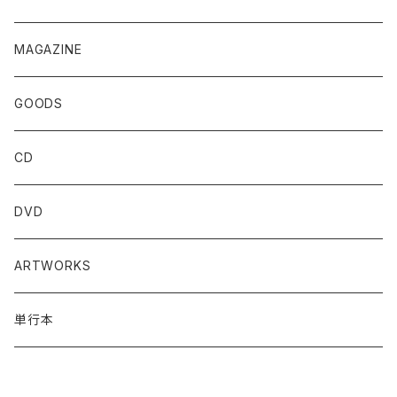
MAGAZINE
GOODS
CD
DVD
ARTWORKS
単行本