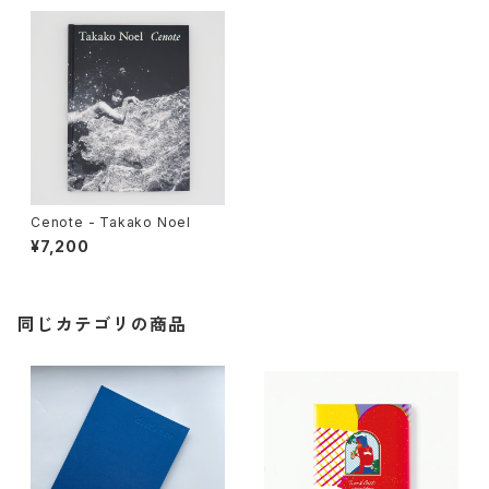
Cenote - Takako Noel
¥7,200
同じカテゴリの商品