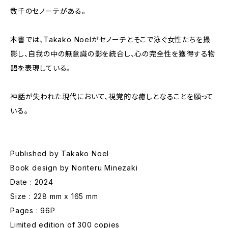
数千のセノーテがある。
本書では、Takako Noelがセノーテとそこで泳ぐ女性たちを撮
影し、自我の中の無意識の影を統合し、心の完全性を獲得する物
語を表現している。
神話が失われた現代において、視覚的な癒しとなることを願って
いる。
Published by Takako Noel
Book design by Noriteru Minezaki
Date : 2024
Size : 228 mm x 165 mm
Pages : 96P
Limited edition of 300 copies