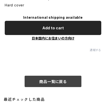
Hard cover
International shipping available
Add to cart
日本国内にお住まいの方向け
通報する
商品一覧に戻る
最近チェックした商品