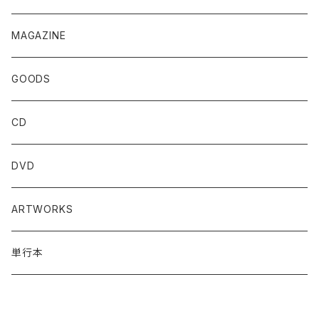
MAGAZINE
GOODS
CD
DVD
ARTWORKS
単行本